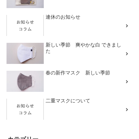
連休のお知らせ
新しい季節 爽やかな白 できまし
た
春の新作マスク 新しい季節
二重マスクについて