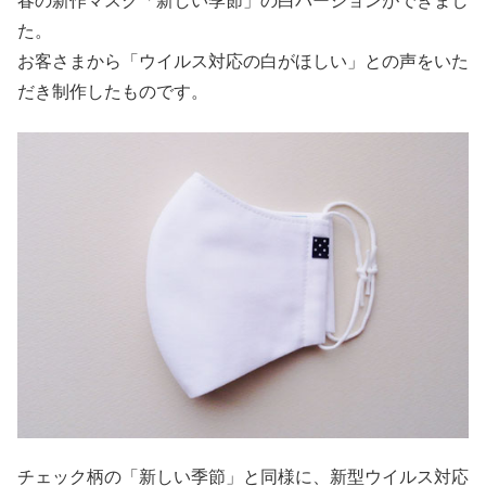
春の新作マスク「新しい季節」の白バージョンができまし
た。
お客さまから「ウイルス対応の白がほしい」との声をいた
だき制作したものです。
チェック柄の「新しい季節」と同様に、新型ウイルス対応