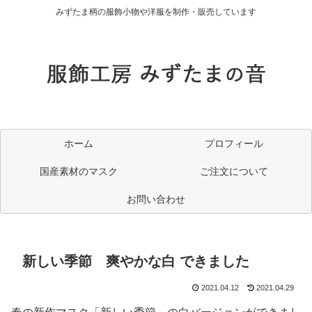
みずたま柄の服飾小物や洋服を制作・販売しています
ホーム
プロフィール
国産素材のマスク
ご注文について
お問い合わせ
新しい季節 爽やかな白 できました
2021.04.12
2021.04.29