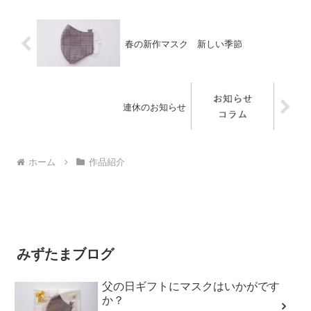
春の新作マスク 新しい季節
連休のお知らせ
ホーム
作品紹介
みずたまブログ
父の日ギフトにマスクはいかがです
か？