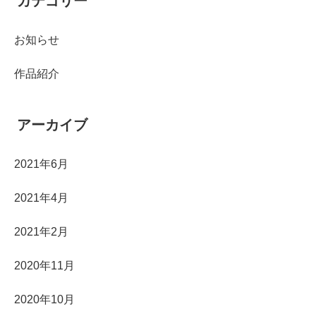
カテゴリー
お知らせ
作品紹介
アーカイブ
2021年6月
2021年4月
2021年2月
2020年11月
2020年10月