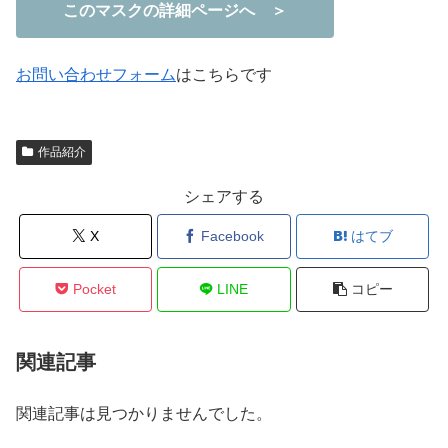
このマスクの詳細ページへ ＞
お問い合わせフォーム
はこちらです
作品紹介
シェアする
X
Facebook
はてブ
Pocket
LINE
コピー
関連記事
関連記事は見つかりませんでした。